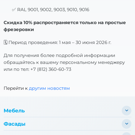
✅ RAL 9001, 9002, 9003, 9010, 9016
Скидка 10% распространяется только на простые
фрезеровки
🗓 Период проведения: 1 мая – 30 июня 2026 г.
Для получения более подробной информации
обращайтесь к вашему персональному менеджеру
или по тел: +7 (812) 360-60-73
Перейти к
другим новостям
Мебель
Фасады