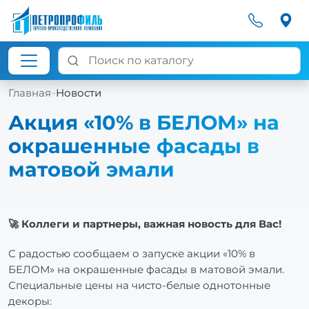
Главная
Новости
→
Акция «10% в БЕЛОМ» на
окрашенные фасады в
матовой эмали
🚀 Коллеги и партнеры, важная новость для Вас!
С радостью сообщаем о запуске акции «10% в
БЕЛОМ» на окрашенные фасады в матовой эмали.
Специальные цены на чисто-белые однотонные
декоры: