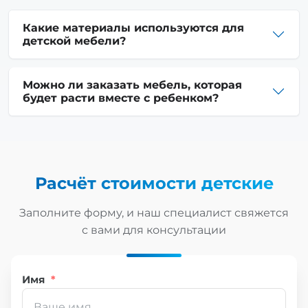
Какие материалы используются для
детской мебели?
Можно ли заказать мебель, которая
будет расти вместе с ребенком?
Расчёт стоимости
детские
Заполните форму, и наш специалист свяжется
с вами для консультации
Имя
*