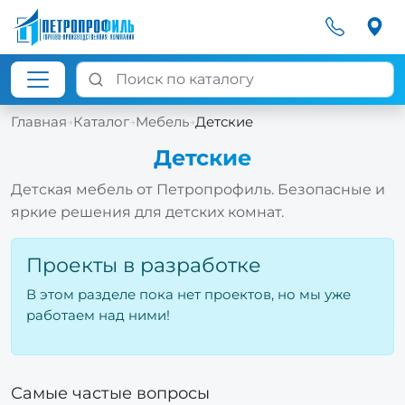
Главная
Каталог
Мебель
Детские
→
→
→
Детские
Детская мебель от Петропрофиль. Безопасные и
яркие решения для детских комнат.
Проекты в разработке
В этом разделе пока нет проектов, но мы уже
работаем над ними!
Самые частые вопросы