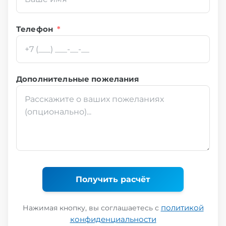
Телефон
*
Дополнительные пожелания
Получить расчёт
политикой
Нажимая кнопку, вы соглашаетесь с
конфиденциальности