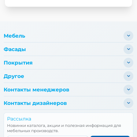
Мебель
Фасады
Покрытия
Другое
Контакты менеджеров
Контакты дизайнеров
Рассылка
Новинки каталога, акции и полезная информация для
мебельных производств.