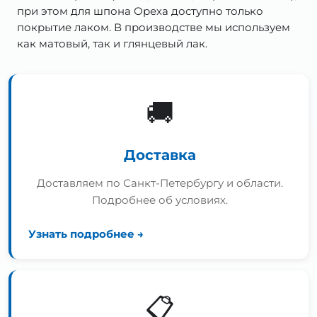
при этом для шпона Ореха доступно только
покрытие лаком. В производстве мы используем
как матовый, так и глянцевый лак.
🚚
Доставка
Доставляем по Санкт-Петербургу и области.
Подробнее об условиях.
Узнать подробнее →
📋