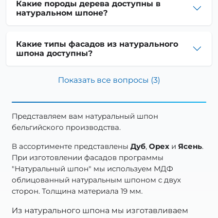
Какие породы дерева доступны в
натуральном шпоне?
Какие типы фасадов из натурального
шпона доступны?
Показать все вопросы (
3
)
Представляем вам натуральный шпон
бельгийского производства.
В ассортименте представлены
Дуб
,
Орех
и
Ясень
.
При изготовлении фасадов программы
"Натуральный шпон" мы используем МДФ
облицованный натуральным шпоном с двух
сторон. Толщина материала 19 мм.
Из натурального шпона мы изготавливаем