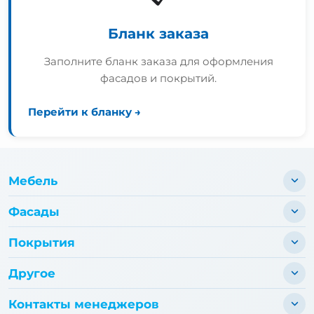
Бланк заказа
Заполните бланк заказа для оформления
фасадов и покрытий.
Перейти к бланку →
Мебель
Фасады
Покрытия
Другое
Контакты менеджеров