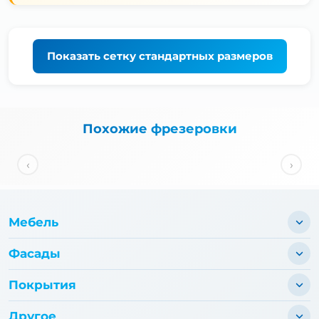
Показать
сетку стандартных размеров
Похожие фрезеровки
‹
›
Мебель
Фасады
Покрытия
Другое