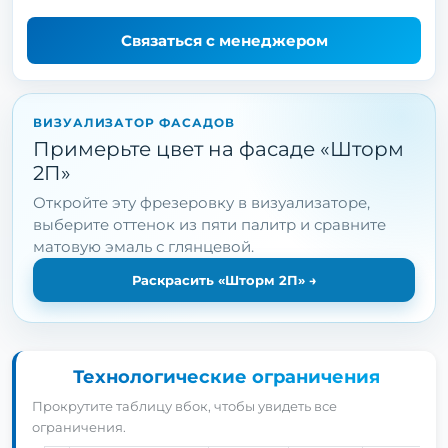
Связаться с менеджером
ВИЗУАЛИЗАТОР ФАСАДОВ
Примерьте цвет на фасаде «Шторм
2П»
Откройте эту фрезеровку в визуализаторе,
выберите оттенок из пяти палитр и сравните
матовую эмаль с глянцевой.
Раскрасить «Шторм 2П»
→
Технологические ограничения
Прокрутите таблицу вбок, чтобы увидеть все
ограничения.