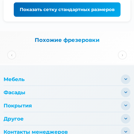
Показать
сетку стандартных размеров
Похожие фрезеровки
‹
›
Мебель
Фасады
Покрытия
Другое
Контакты менеджеров