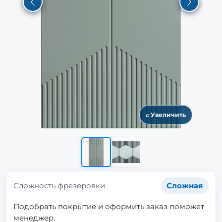
Previous
Next
⌕ Увеличить
Сложность фрезеровки
Сложная
Подобрать покрытие и оформить заказ поможет
менеджер.