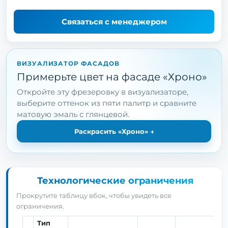
Связаться с менеджером
ВИЗУАЛИЗАТОР ФАСАДОВ
Примерьте цвет на фасаде «Хроно»
Откройте эту фрезеровку в визуализаторе,
выберите оттенок из пяти палитр и сравните
матовую эмаль с глянцевой.
Раскрасить «Хроно»
→
Технологические ограничения
Прокрутите таблицу вбок, чтобы увидеть все
ограничения.
Тип