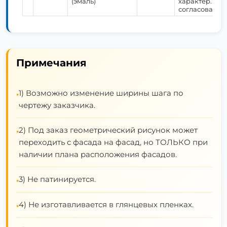
(эмаль)
характер. Ка
согласования 
Примечания
1) Возможно изменение ширины шага по
•
чертежу заказчика.
2) Под заказ геометрический рисунок может
•
переходить с фасада на фасад, но ТОЛЬКО при
наличии плана расположения фасадов.
3) Не патинируется.
•
4) Не изготавливается в глянцевых пленках.
•