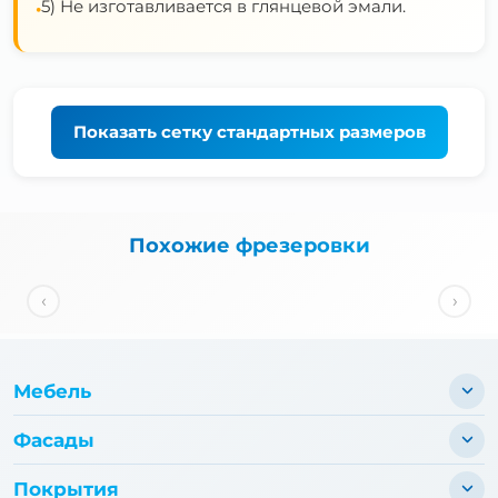
5) Не изготавливается в глянцевой эмали.
•
Показать
сетку стандартных размеров
Похожие фрезеровки
‹
›
Мебель
Фасады
Покрытия