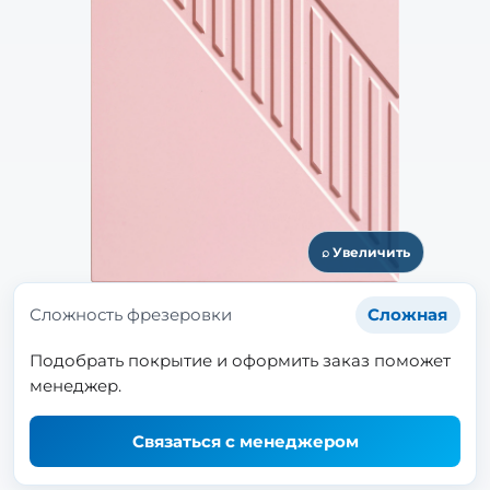
⌕ Увеличить
Сложность фрезеровки
Сложная
Подобрать покрытие и оформить заказ поможет
менеджер.
Связаться с менеджером