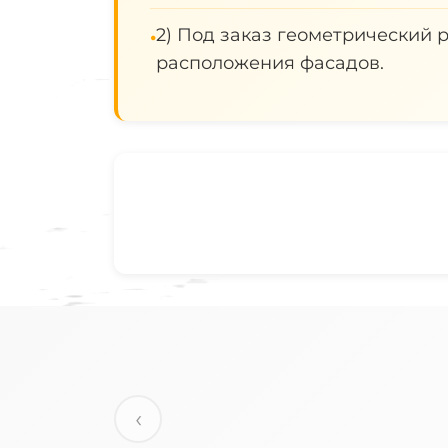
2) Под заказ геометрический 
•
расположения фасадов.
‹