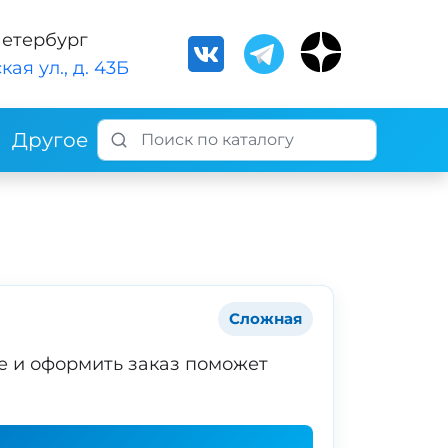
Петербург
кая ул., д. 43Б
Другое
Сложная
е и оформить заказ поможет