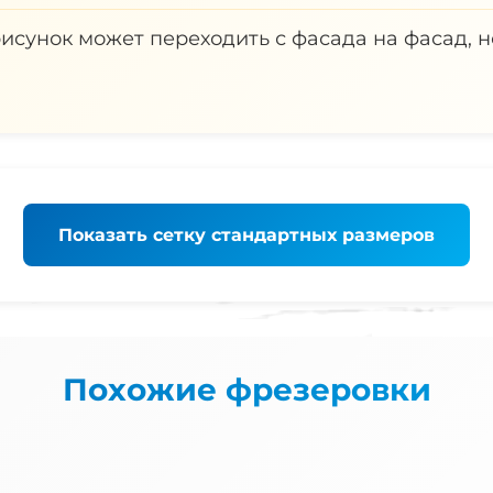
рисунок может переходить с фасада на фасад,
Показать
сетку стандартных размеров
Похожие фрезеровки