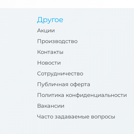
Другое
Акции
Производство
Контакты
Новости
Сотрудничество
Публичная оферта
Политика конфиденциальности
Вакансии
Часто задаваемые вопросы