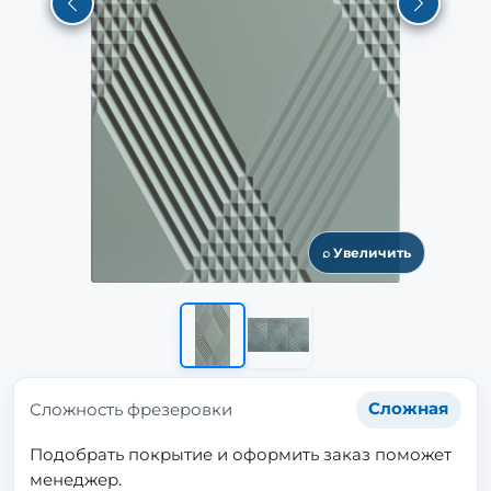
Previous
Next
⌕ Увеличить
Сложность фрезеровки
Сложная
Подобрать покрытие и оформить заказ поможет
менеджер.