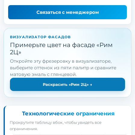
Связаться с менеджером
ВИЗУАЛИЗАТОР ФАСАДОВ
Примерьте цвет на фасаде «Рим
2Ц»
Откройте эту фрезеровку в визуализаторе,
выберите оттенок из пяти палитр и сравните
матовую эмаль с глянцевой.
Раскрасить «Рим 2Ц»
→
Технологические ограничения
Прокрутите таблицу вбок, чтобы увидеть все
ограничения.