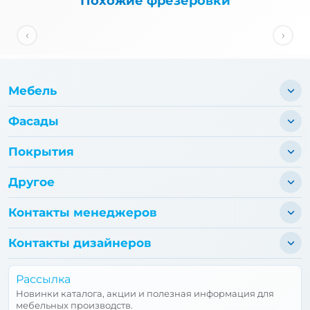
Похожие фрезеровки
‹
›
Мебель
Фасады
Покрытия
Другое
Контакты менеджеров
Контакты дизайнеров
Рассылка
Новинки каталога, акции и полезная информация для
мебельных производств.