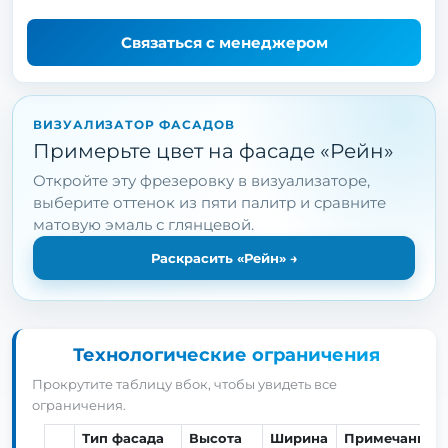
Связаться с менеджером
ВИЗУАЛИЗАТОР ФАСАДОВ
Примерьте цвет на фасаде «Рейн»
Откройте эту фрезеровку в визуализаторе,
выберите оттенок из пяти палитр и сравните
матовую эмаль с глянцевой.
Раскрасить «Рейн»
→
Технологические ограничения
Прокрутите таблицу вбок, чтобы увидеть все
ограничения.
Тип фасада
Высота
Ширина
Примечание