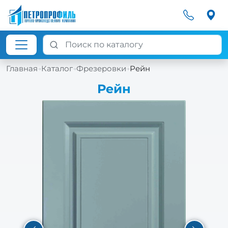
Главная
Каталог
Фрезеровки
Рейн
→
→
→
Рейн