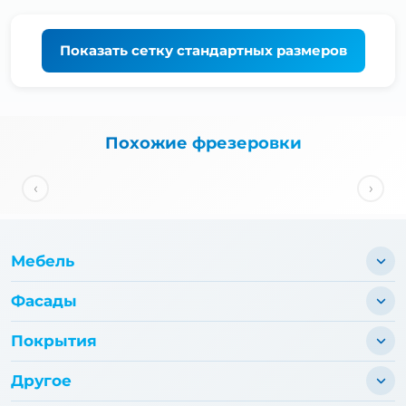
Показать
сетку стандартных размеров
Похожие фрезеровки
‹
›
Мебель
Фасады
Покрытия
Другое