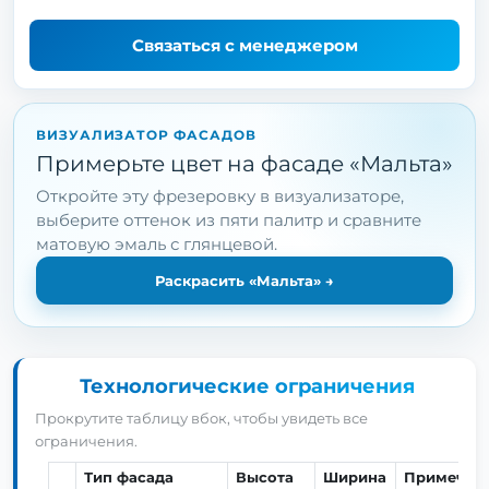
Связаться с менеджером
ВИЗУАЛИЗАТОР ФАСАДОВ
Примерьте цвет на фасаде «Мальта»
Откройте эту фрезеровку в визуализаторе,
выберите оттенок из пяти палитр и сравните
матовую эмаль с глянцевой.
Раскрасить «Мальта»
→
Технологические ограничения
Прокрутите таблицу вбок, чтобы увидеть все
ограничения.
Тип фасада
Высота
Ширина
Примечан