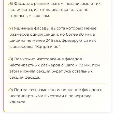
6) Фасады с разным шагом, независимо от их
•
количества, изготавливаются только по
отдельным заявкам.
7) Ящичные фасады, высота которых менее
•
размеров одной секции, но более 90 мм, а
ширина не менее 246 мм, фрезеруются как
фрезеровка "Каприччио".
8) Возможно изготовление фасадов
•
нестандартных размеров с шагом 72 мм, при
этом нижняя секция будет уже остальных
секций фасада.
9) Под заказ возможно исполнение фасадов с
•
нестандартными высотами и по чертежу
клиента.