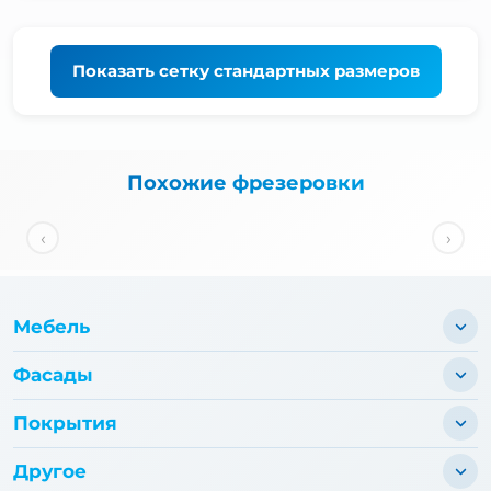
Показать
сетку стандартных размеров
Похожие фрезеровки
‹
›
Мебель
Фасады
Покрытия
Другое