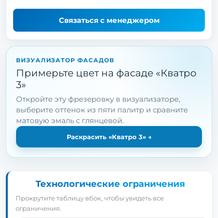
Связаться с менеджером
ВИЗУАЛИЗАТОР ФАСАДОВ
Примерьте цвет на фасаде «Кватро
3»
Откройте эту фрезеровку в визуализаторе,
выберите оттенок из пяти палитр и сравните
матовую эмаль с глянцевой.
Раскрасить «Кватро 3»
→
Технологические ограничения
Прокрутите таблицу вбок, чтобы увидеть все
ограничения.