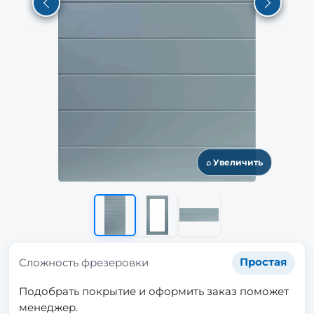
Previous
Next
⌕ Увеличить
Сложность фрезеровки
Простая
Подобрать покрытие и оформить заказ поможет
менеджер.