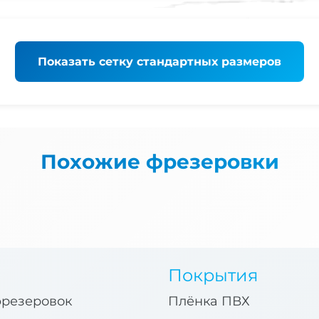
Показать
сетку стандартных размеров
Похожие фрезеровки
Покрытия
фрезеровок
Плёнка ПВХ