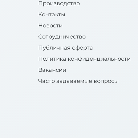
Производство
Контакты
Новости
Сотрудничество
Публичная оферта
Политика конфиденциальности
Вакансии
Часто задаваемые вопросы