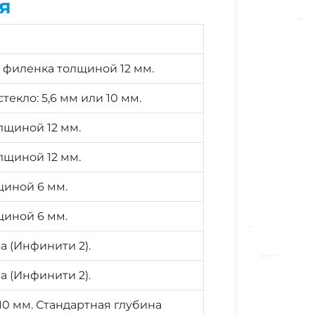
я
я филенка толщиной 12 мм.
текло: 5,6 мм или 10 мм.
лщиной 12 мм.
лщиной 12 мм.
щиной 6 мм.
щиной 6 мм.
 (Инфинити 2).
 (Инфинити 2).
10 мм. Стандартная глубина