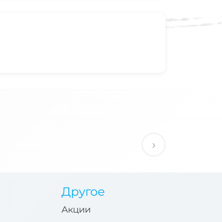
›
Другое
Акции