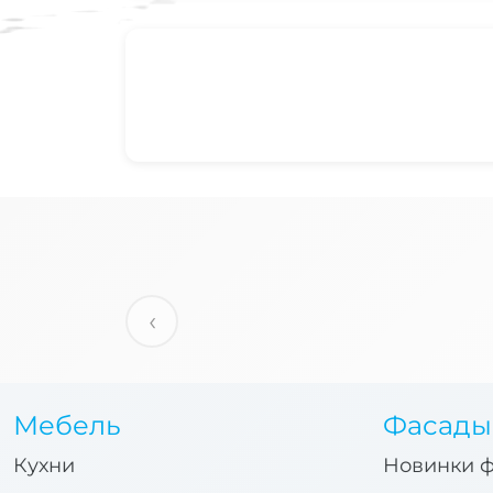
‹
Мебель
Фасады
Кухни
Новинки 