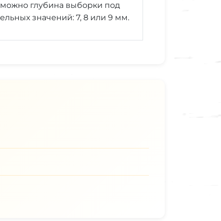
озможно глубина выборки под
льных значений: 7, 8 или 9 мм.