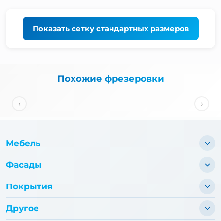
Показать
сетку стандартных размеров
Похожие фрезеровки
‹
›
Мебель
Фасады
Покрытия
Другое