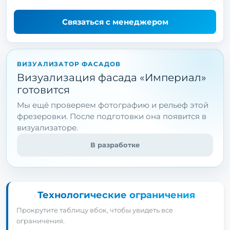
Связаться с менеджером
ВИЗУАЛИЗАТОР ФАСАДОВ
Визуализация фасада «Империал»
готовится
Мы ещё проверяем фотографию и рельеф этой
фрезеровки. После подготовки она появится в
визуализаторе.
В разработке
Технологические ограничения
Прокрутите таблицу вбок, чтобы увидеть все
ограничения.