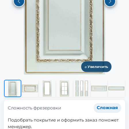
Previous
Next
⌕ Увеличить
Сложность фрезеровки
Сложная
Подобрать покрытие и оформить заказ поможет
менеджер.