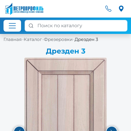
Главная
Каталог
Фрезеровки
Дрезден 3
→
→
→
Дрезден 3