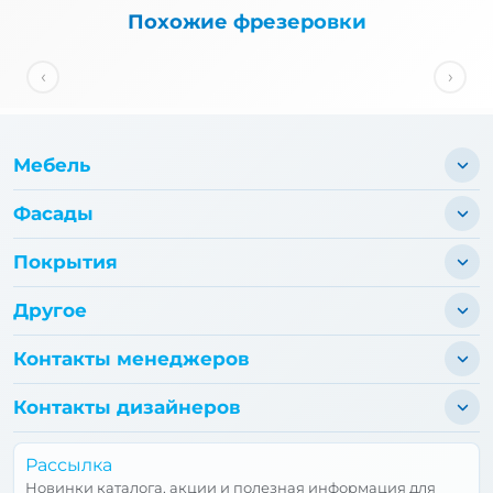
Похожие фрезеровки
‹
›
Мебель
Фасады
Покрытия
Другое
Контакты менеджеров
Контакты дизайнеров
Рассылка
Новинки каталога, акции и полезная информация для