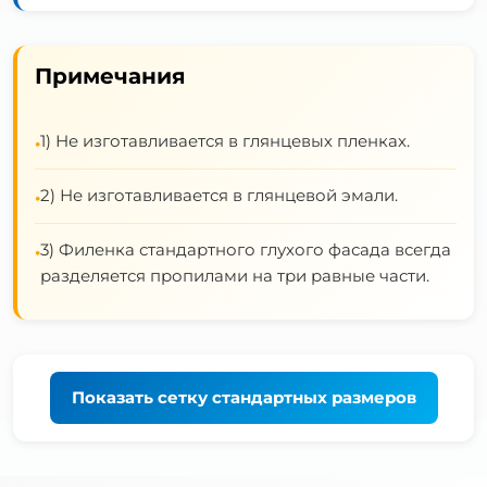
Примечания
1) Не изготавливается в глянцевых пленках.
•
2) Не изготавливается в глянцевой эмали.
•
3) Филенка стандартного глухого фасада всегда
•
разделяется пропилами на три равные части.
Показать
сетку стандартных размеров