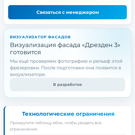
Связаться с менеджером
ВИЗУАЛИЗАТОР ФАСАДОВ
Визуализация фасада «Дрезден 3»
готовится
Мы ещё проверяем фотографию и рельеф этой
фрезеровки. После подготовки она появится в
визуализаторе.
В разработке
Технологические ограничения
Прокрутите таблицу вбок, чтобы увидеть все
ограничения.