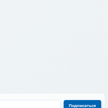
Подписаться