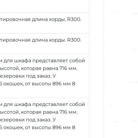
ировочная длина хорды. R300.
ировочная длина хорды. R300.
и для шкафа представляет собой
ысотой, которая равна 716 мм.
зеровки под заказ. У
 окошек, от высоты 896 мм 8
и для шкафа представляет собой
ысотой, которая равна 716 мм.
зеровки под заказ. У
 окошек, от высоты 896 мм 8