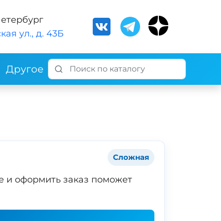
Петербург
кая ул., д. 43Б
Другое
Сложная
е и оформить заказ поможет