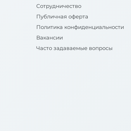
Сотрудничество
Публичная оферта
Политика конфиденциальности
Вакансии
Часто задаваемые вопросы