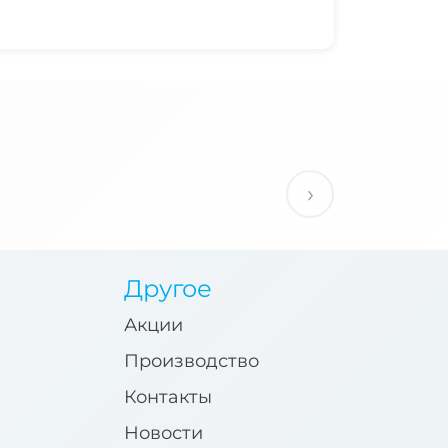
›
Другое
Акции
Производство
Контакты
Новости