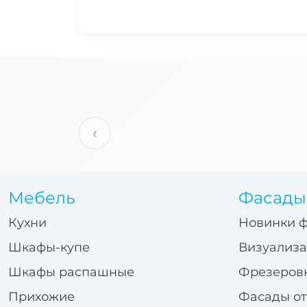
‹
Мебель
Фасады
Кухни
Новинки 
Шкафы-купе
Визуализа
Шкафы распашные
Фрезеров
Прихожие
Фасады от