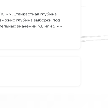
 10 мм. Стандартная глубина
возможно глубина выборки под
ельных значений: 7,8 или 9 мм.