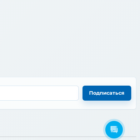
Подписаться