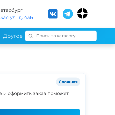
Петербург
кая ул., д. 43Б
Другое
Сложная
е и оформить заказ поможет