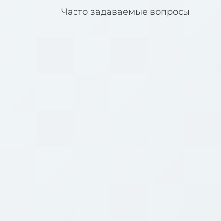
Часто задаваемые вопросы