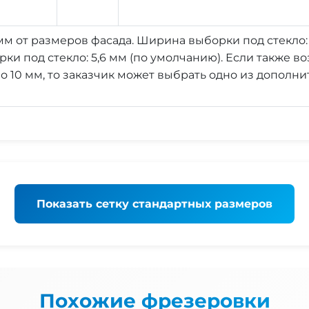
мм от размеров фасада. Ширина выборки под стекло:
рки под стекло: 5,6 мм (по умолчанию). Если также 
о 10 мм, то заказчик может выбрать одно из дополнит
Показать
сетку стандартных размеров
Похожие фрезеровки