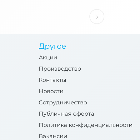
›
Другое
Акции
Производство
Контакты
Новости
Сотрудничество
Публичная оферта
Политика конфиденциальности
Вакансии