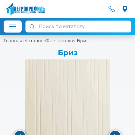
Главная
Каталог
Фрезеровки
Бриз
→
→
→
Бриз