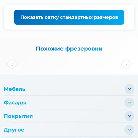
Показать
сетку стандартных размеров
Похожие фрезеровки
‹
›
Мебель
Фасады
Покрытия
Другое