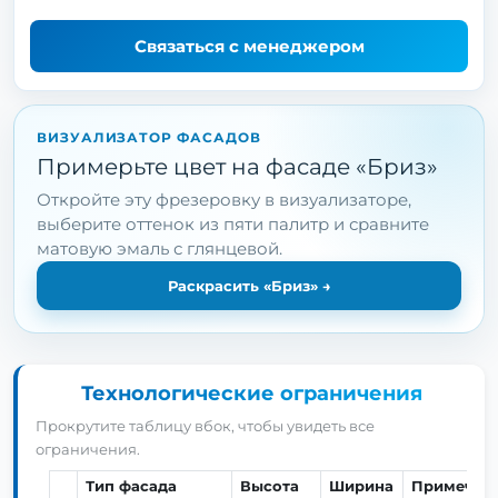
Связаться с менеджером
ВИЗУАЛИЗАТОР ФАСАДОВ
Примерьте цвет на фасаде «Бриз»
Откройте эту фрезеровку в визуализаторе,
выберите оттенок из пяти палитр и сравните
матовую эмаль с глянцевой.
Раскрасить «Бриз»
→
Технологические ограничения
Прокрутите таблицу вбок, чтобы увидеть все
ограничения.
Тип фасада
Высота
Ширина
Примечан