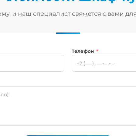
му, и наш специалист свяжется с вами дл
Телефон
*