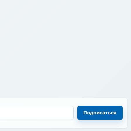
Подписаться