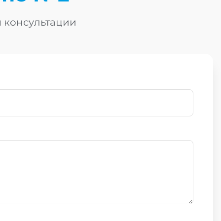
я консультации