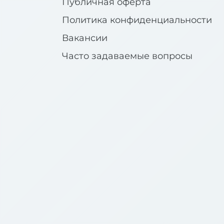
Публичная оферта
Политика конфиденциальности
Вакансии
Часто задаваемые вопросы