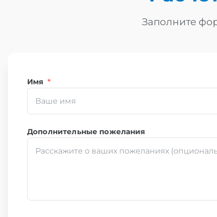
Заполните фор
Имя
*
Дополнительные пожелания