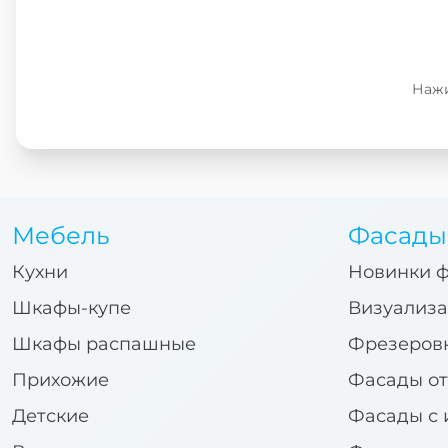
Нажи
Мебель
Фасады
Кухни
Новинки 
Шкафы-купе
Визуализа
Шкафы распашные
Фрезеров
Прихожие
Фасады от
Детские
Фасады с 