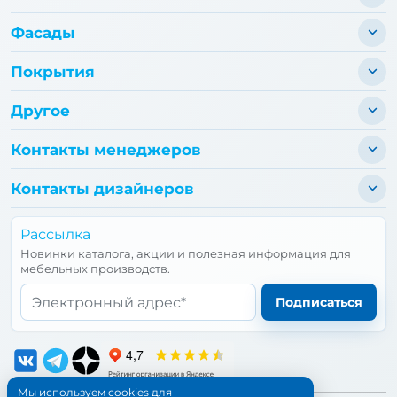
Фасады
Покрытия
Другое
Контакты менеджеров
Контакты дизайнеров
Рассылка
Новинки каталога, акции и полезная информация для
мебельных производств.
Email*
Подписаться
Мы используем cookies для