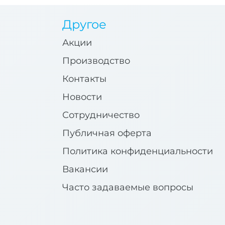
Другое
Акции
Производство
Контакты
Новости
Сотрудничество
Публичная оферта
Политика конфиденциальности
Вакансии
Часто задаваемые вопросы