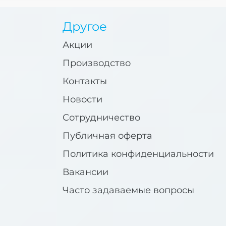
Другое
Акции
Производство
Контакты
Новости
Сотрудничество
Публичная оферта
Политика конфиденциальности
Вакансии
Часто задаваемые вопросы