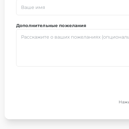
Дополнительные пожелания
Нажи