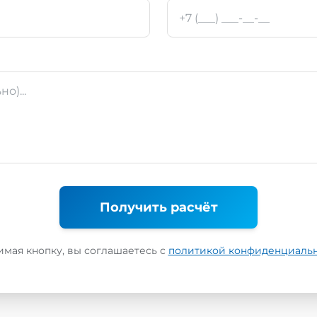
Получить расчёт
мая кнопку, вы соглашаетесь с
политикой конфиденциаль