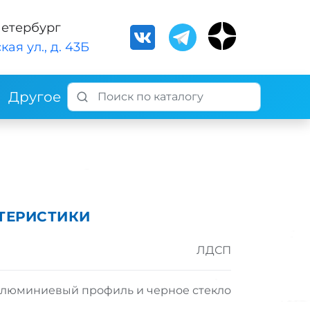
Петербург
кая ул., д. 43Б
Другое
ТЕРИСТИКИ
ЛДСП
люминиевый профиль и черное стекло