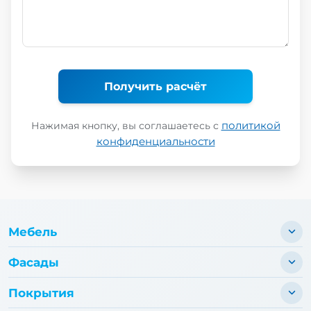
Получить расчёт
политикой
Нажимая кнопку, вы соглашаетесь с
конфиденциальности
Мебель
Фасады
Покрытия