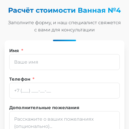
Расчёт стоимости
Ванная №4
Заполните форму, и наш специалист свяжется
с вами для консультации
Имя
*
Телефон
*
Дополнительные пожелания