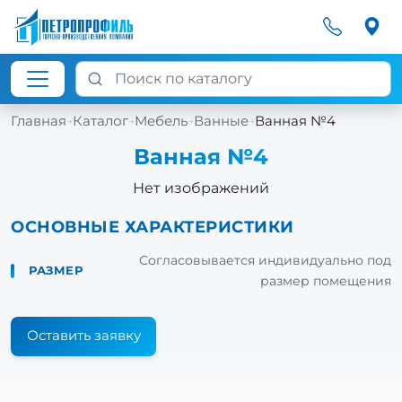
Главная
Каталог
Мебель
Ванные
Ванная №4
→
→
→
→
Ванная №4
Нет изображений
ОСНОВНЫЕ ХАРАКТЕРИСТИКИ
Согласовывается индивидуально под
РАЗМЕР
размер помещения
Оставить заявку