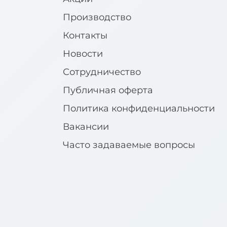
Производство
Контакты
Новости
Сотрудничество
Публичная оферта
Политика конфиденциальности
Вакансии
Часто задаваемые вопросы