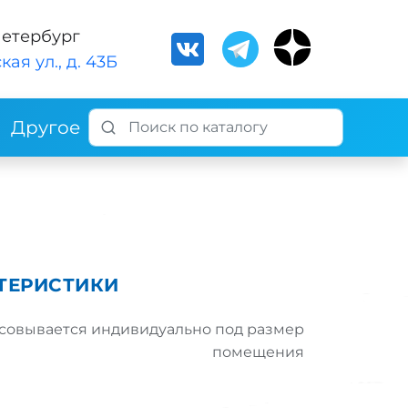
Петербург
кая ул., д. 43Б
Другое
ТЕРИСТИКИ
совывается индивидуально под размер
помещения