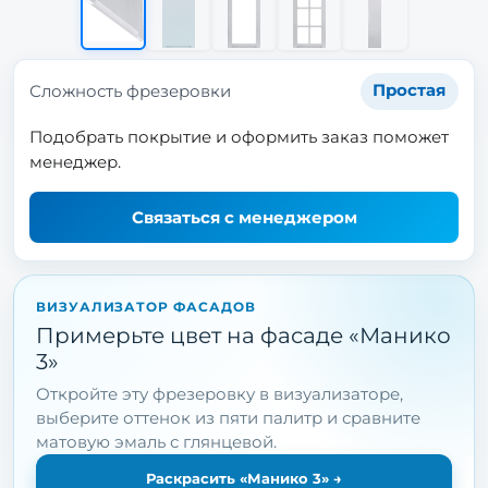
Сложность фрезеровки
Простая
Подобрать покрытие и оформить заказ поможет
менеджер.
Связаться с менеджером
ВИЗУАЛИЗАТОР ФАСАДОВ
Примерьте цвет на фасаде «Манико
3»
Откройте эту фрезеровку в визуализаторе,
выберите оттенок из пяти палитр и сравните
матовую эмаль с глянцевой.
Раскрасить «Манико 3»
→