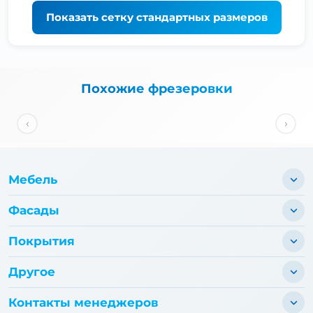
Показать
сетку стандартных размеров
Похожие фрезеровки
‹
›
Мебель
Фасады
Покрытия
Другое
Контакты менеджеров