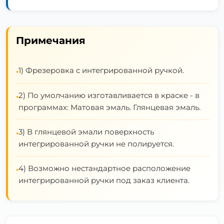
Примечания
1) Фрезеровка с интегрированной ручкой.
•
2) По умолчанию изготавливается в краске - в
•
программах: Матовая эмаль. Глянцевая эмаль.
3) В глянцевой эмали поверхность
•
интегрированной ручки не полируется.
4) Возможно нестандартное расположение
•
интегрированной ручки под заказ клиента.