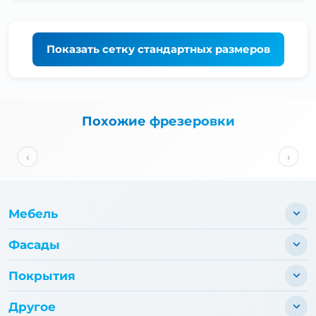
Показать
сетку стандартных размеров
Похожие фрезеровки
‹
›
Мебель
Фасады
Покрытия
Другое