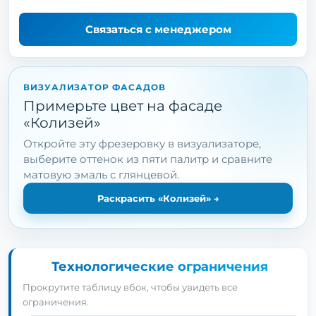
Связаться с менеджером
ВИЗУАЛИЗАТОР ФАСАДОВ
Примерьте цвет на фасаде
«Колизей»
Откройте эту фрезеровку в визуализаторе,
выберите оттенок из пяти палитр и сравните
матовую эмаль с глянцевой.
Раскрасить «Колизей»
→
Технологические ограничения
Прокрутите таблицу вбок, чтобы увидеть все
ограничения.