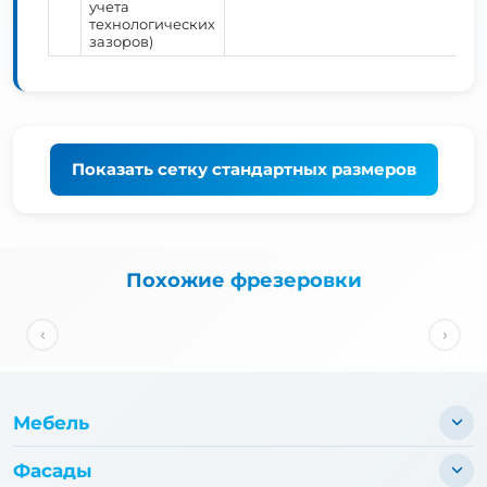
учета
технологических
зазоров)
Показать
сетку стандартных размеров
Похожие фрезеровки
‹
›
Мебель
Фасады