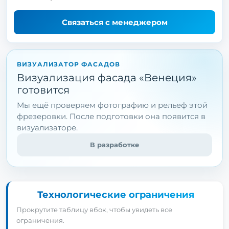
Связаться с менеджером
ВИЗУАЛИЗАТОР ФАСАДОВ
Визуализация фасада «Венеция»
готовится
Мы ещё проверяем фотографию и рельеф этой
фрезеровки. После подготовки она появится в
визуализаторе.
В разработке
Технологические ограничения
Прокрутите таблицу вбок, чтобы увидеть все
ограничения.