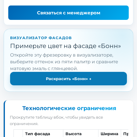
Связаться с менеджером
ВИЗУАЛИЗАТОР ФАСАДОВ
Примерьте цвет на фасаде «Бонн»
Откройте эту фрезеровку в визуализаторе,
выберите оттенок из пяти палитр и сравните
матовую эмаль с глянцевой.
Раскрасить «Бонн»
→
Технологические ограничения
Прокрутите таблицу вбок, чтобы увидеть все
ограничения.
Тип фасада
Высота
Ширина
Прим