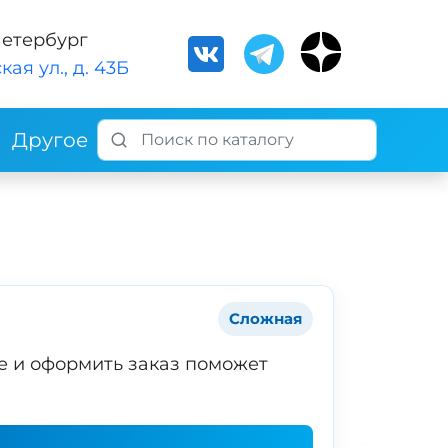
Петербург
кая ул., д. 43Б
Другое
Сложная
е и оформить заказ поможет