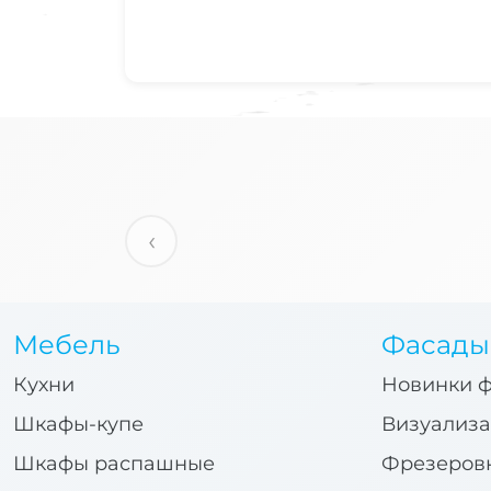
‹
Мебель
Фасады
Кухни
Новинки 
Шкафы-купе
Визуализа
Шкафы распашные
Фрезеров