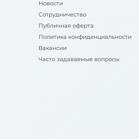
Новости
Сотрудничество
Публичная оферта
Политика конфиденциальности
Вакансии
Часто задаваемые вопросы