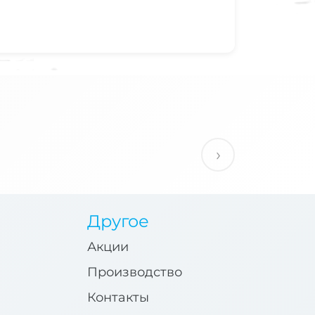
›
Другое
Акции
Производство
Контакты