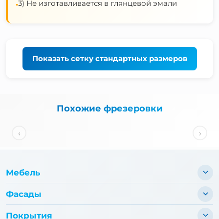
3) Не изготавливается в глянцевой эмали
•
Показать
сетку стандартных размеров
Похожие фрезеровки
‹
›
Мебель
Фасады
Покрытия