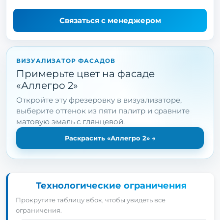
Связаться с менеджером
ВИЗУАЛИЗАТОР ФАСАДОВ
Примерьте цвет на фасаде
«Аллегро 2»
Откройте эту фрезеровку в визуализаторе,
выберите оттенок из пяти палитр и сравните
матовую эмаль с глянцевой.
Раскрасить «Аллегро 2»
→
Технологические ограничения
Прокрутите таблицу вбок, чтобы увидеть все
ограничения.